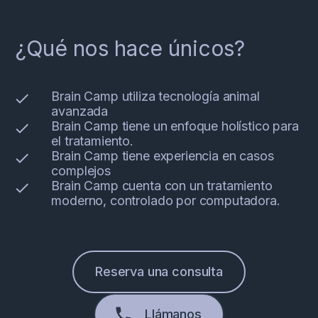
¿Qué nos hace únicos?
Brain Camp utiliza tecnología animal
avanzada
Brain Camp tiene un enfoque holístico para
el tratamiento.
Brain Camp tiene experiencia en casos
complejos
Brain Camp cuenta con un tratamiento
moderno, controlado por computadora.
Reserva una consulta
Llámanos