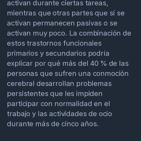
activan durante ciertas tareas,
mientras que otras partes que sí se
activan permanecen pasivas o se
activan muy poco. La combinación de
estos trastornos funcionales
primarios y secundarios podría
explicar por qué más del 40 % de las
personas que sufren una conmoción
cerebral desarrollan problemas
persistentes que les impiden
participar con normalidad en el
trabajo y las actividades de ocio
durante más de cinco años.