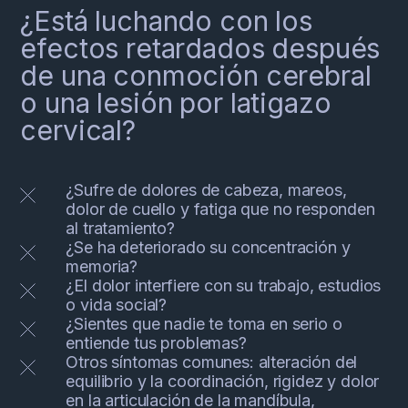
¿Está luchando con los
efectos retardados después
de una conmoción cerebral
o una lesión por latigazo
cervical?
¿Sufre de dolores de cabeza, mareos,
dolor de cuello y fatiga que no responden
al tratamiento?
¿Se ha deteriorado su concentración y
memoria?
¿El dolor interfiere con su trabajo, estudios
o vida social?
¿Sientes que nadie te toma en serio o
entiende tus problemas?
Otros síntomas comunes: alteración del
equilibrio y la coordinación, rigidez y dolor
en la articulación de la mandíbula,