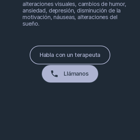
alteraciones visuales, cambios de humor,
ansiedad, depresión, disminución de la
motivación, náuseas, alteraciones del
sueño.
Habla con un terapeuta
Llámanos