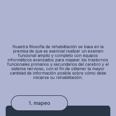
Cómo te ayudamos
Nuestra filosofía de rehabilitación se basa en la
premisa de que es esencial realizar un examen
funcional amplio y completo con equipos
informáticos avanzados para mapear los trastornos
funcionales primarios y secundarios del cerebro y el
sistema nervioso, con el fin de obtener la mayor
cantidad de información posible sobre cómo debe
iniciarse su rehabilitación.
1. mapeo