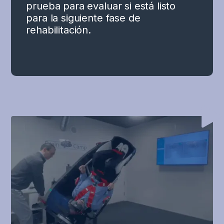
prueba para evaluar si está listo
para la siguiente fase de
rehabilitación.