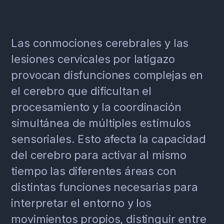
Las conmociones cerebrales y las
lesiones cervicales por latigazo
provocan disfunciones complejas en
el cerebro que dificultan el
procesamiento y la coordinación
simultánea de múltiples estímulos
sensoriales. Esto afecta la capacidad
del cerebro para activar al mismo
tiempo las diferentes áreas con
distintas funciones necesarias para
interpretar el entorno y los
movimientos propios, distinguir entre