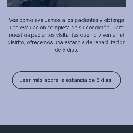
Vea cómo evaluamos a los pacientes y obtenga
una evaluación completa de su condición. Para
nuestros pacientes visitantes que no viven en el
distrito, ofrecemos una estancia de rehabilitación
de 5 días.
Leer más sobre la estancia de 5 días