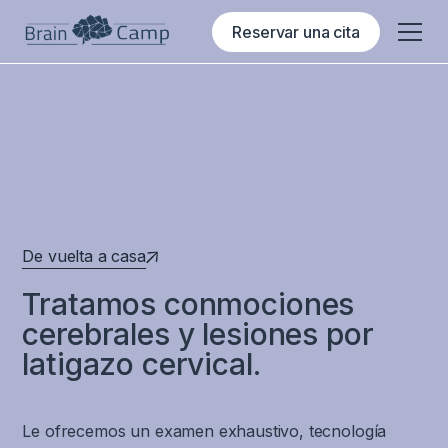
Reservar una cita
De vuelta a casa
Tratamos conmociones
cerebrales y lesiones por
latigazo cervical.
Le ofrecemos un examen exhaustivo, tecnología