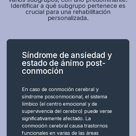
Identificar a qué subgrupo pertenece es
crucial para una rehabilitación
personalizada.
Síndrome de ansiedad y
estado de ánimo post-
conmoción
En caso de conmoción cerebral y
síndrome posconmocional, el sistema
límbico (el centro emocional y de
supervivencia del cerebro) puede verse
significativamente afectado. La
conmoción cerebral causa trastornos
funcionales en varias de las áreas