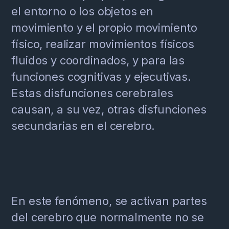
el entorno o los objetos en
movimiento y el propio movimiento
físico, realizar movimientos físicos
fluidos y coordinados, y para las
funciones cognitivas y ejecutivas.
Estas disfunciones cerebrales
causan, a su vez, otras disfunciones
secundarias en el cerebro.
En este fenómeno, se activan partes
del cerebro que normalmente no se