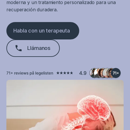
moderna y un tratamiento personalizado para una
recuperación duradera.
Habla con un terapeuta
Llámanos