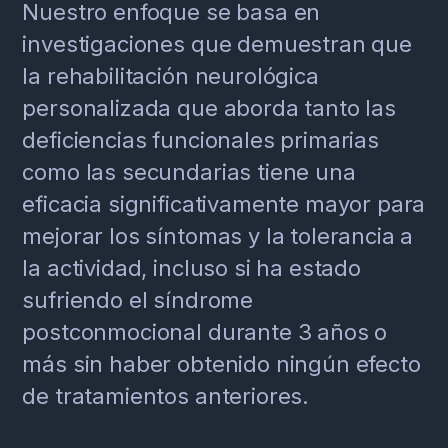
Nuestro enfoque se basa en
investigaciones que demuestran que
la rehabilitación neurológica
personalizada que aborda tanto las
deficiencias funcionales primarias
como las secundarias tiene una
eficacia significativamente mayor para
mejorar los síntomas y la tolerancia a
la actividad, incluso si ha estado
sufriendo el síndrome
postconmocional durante 3 años o
más sin haber obtenido ningún efecto
de tratamientos anteriores.