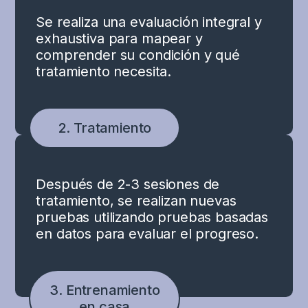
Se realiza una evaluación integral y
exhaustiva para mapear y
comprender su condición y qué
tratamiento necesita.
2. Tratamiento
Después de 2-3 sesiones de
tratamiento, se realizan nuevas
pruebas utilizando pruebas basadas
en datos para evaluar el progreso.
3. Entrenamiento
en casa