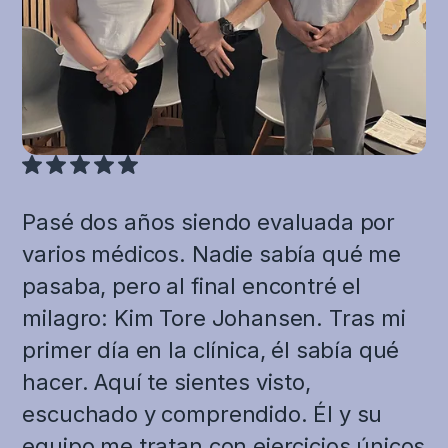
Pasé dos años siendo evaluada por
varios médicos. Nadie sabía qué me
pasaba, pero al final encontré el
milagro: Kim Tore Johansen. Tras mi
primer día en la clínica, él sabía qué
hacer. Aquí te sientes visto,
escuchado y comprendido. Él y su
equipo me tratan con ejercicios únicos