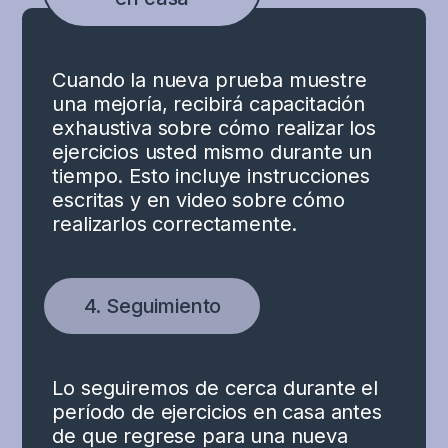
Cuando la nueva prueba muestre
una mejoría, recibirá capacitación
exhaustiva sobre cómo realizar los
ejercicios usted mismo durante un
tiempo. Esto incluye instrucciones
escritas y en video sobre cómo
realizarlos correctamente.
4. Seguimiento
Lo seguiremos de cerca durante el
período de ejercicios en casa antes
de que regrese para una nueva