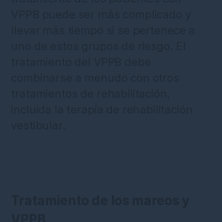
VPPB puede ser más complicado y
llevar más tiempo si se pertenece a
uno de estos grupos de riesgo. El
tratamiento del VPPB debe
combinarse a menudo con otros
tratamientos de rehabilitación,
incluida la terapia de rehabilitación
vestibular.
Tratamiento de los mareos y
VPPB