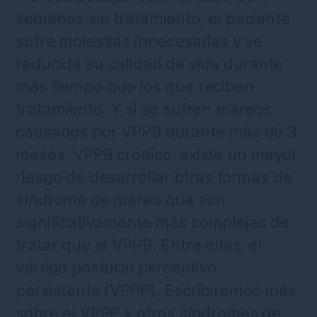
semanas sin tratamiento, el paciente
sufre molestias innecesarias y ve
reducida su calidad de vida durante
más tiempo que los que reciben
tratamiento. Y si se sufren mareos
causados por VPPB durante más de 3
meses, VPPB crónico, existe un mayor
riesgo de desarrollar otras formas de
síndrome de mareo que son
significativamente más complejas de
tratar que el VPPB. Entre ellas, el
vértigo postural perceptivo
persistente (VPPP). Escribiremos más
sobre el VPPP y otros síndromes de