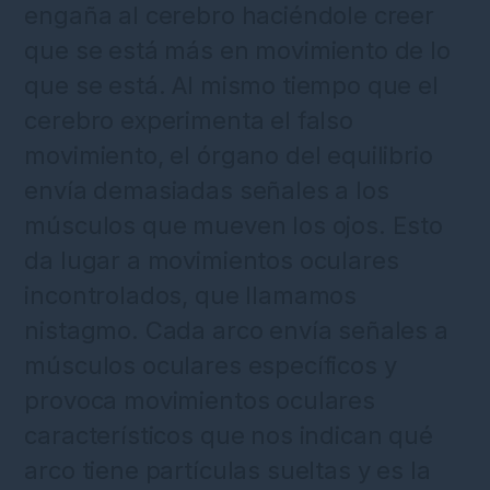
engaña al cerebro haciéndole creer
que se está más en movimiento de lo
que se está. Al mismo tiempo que el
cerebro experimenta el falso
movimiento, el órgano del equilibrio
envía demasiadas señales a los
músculos que mueven los ojos. Esto
da lugar a movimientos oculares
incontrolados, que llamamos
nistagmo. Cada arco envía señales a
músculos oculares específicos y
provoca movimientos oculares
característicos que nos indican qué
arco tiene partículas sueltas y es la