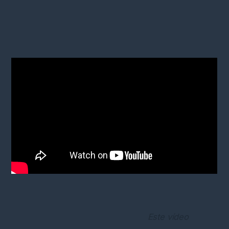
Este vídeo