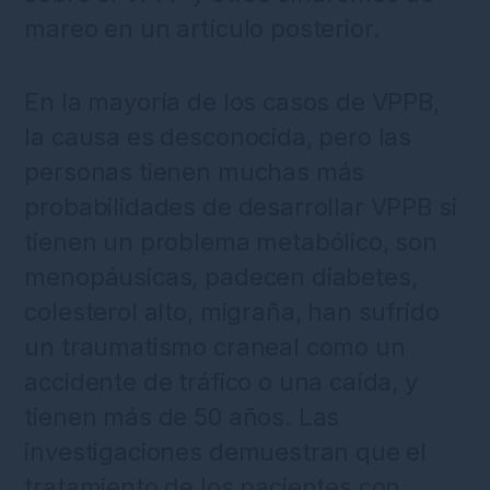
mareo en un artículo posterior.
En la mayoría de los casos de VPPB,
la causa es desconocida, pero las
personas tienen muchas más
probabilidades de desarrollar VPPB si
tienen un problema metabólico, son
menopáusicas, padecen diabetes,
colesterol alto, migraña, han sufrido
un traumatismo craneal como un
accidente de tráfico o una caída, y
tienen más de 50 años. Las
investigaciones demuestran que el
tratamiento de los pacientes con