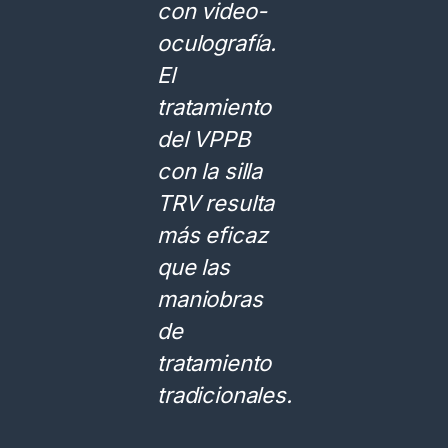
con video-
oculografía.
El
tratamiento
del VPPB
con la silla
TRV resulta
más eficaz
que las
maniobras
de
tratamiento
tradicionales.