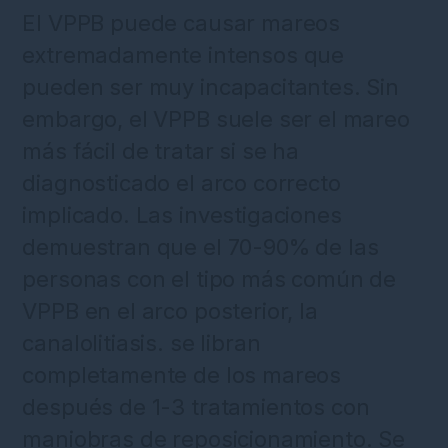
El VPPB puede causar mareos
extremadamente intensos que
pueden ser muy incapacitantes. Sin
embargo, el VPPB suele ser el mareo
más fácil de tratar si se ha
diagnosticado el arco correcto
implicado. Las investigaciones
demuestran que el 70-90% de las
personas con el tipo más común de
VPPB en el arco posterior, la
canalolitiasis. se libran
completamente de los mareos
después de 1-3 tratamientos con
maniobras de reposicionamiento. Se