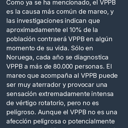
Como ya se ha mencionado, el VPPB
es la causa más común de mareo, y
las investigaciones indican que
aproximadamente el 10% de la
población contraerá VPPB en algún
momento de su vida. Sólo en
Noruega, cada año se diagnostica
VPPB a más de 80.000 personas. El
mareo que acompaña al VPPB puede
ser muy aterrador y provocar una
sensación extremadamente intensa
de vértigo rotatorio, pero no es
peligroso. Aunque el VPPB no es una
afección peligrosa o potencialmente