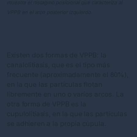
muestra el nistagmo posicional que caracteriza al
VPPB en el arco posterior izquierdo.
Existen dos formas de VPPB: la
canalolitiasis, que es el tipo más
frecuente (aproximadamente el 80%),
en la que las partículas flotan
libremente en uno o varios arcos. La
otra forma de VPPB es la
cupulolitiasis, en la que las partículas
se adhieren a la propia cúpula.