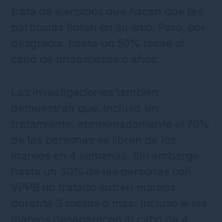
trata de ejercicios que hacen que las
partículas floten en su sitio. Pero, por
desgracia, hasta un 50% recae al
cabo de unos meses o años.
Las investigaciones también
demuestran que, incluso sin
tratamiento, aproximadamente el 70%
de las personas se libran de los
mareos en 4 semanas. Sin embargo,
hasta un 30% de las personas con
VPPB no tratado sufren mareos
durante 3 meses o más. Incluso si los
mareos desaparecen al cabo de 4