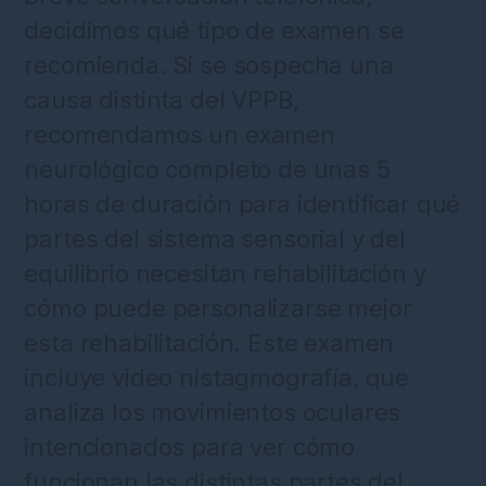
decidimos qué tipo de examen se
recomienda. Si se sospecha una
causa distinta del VPPB,
recomendamos un examen
neurológico completo de unas 5
horas de duración para identificar qué
partes del sistema sensorial y del
equilibrio necesitan rehabilitación y
cómo puede personalizarse mejor
esta rehabilitación. Este examen
incluye video nistagmografía, que
analiza los movimientos oculares
intencionados para ver cómo
funcionan las distintas partes del