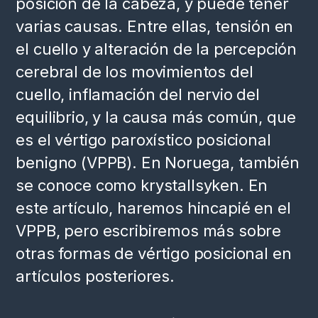
posición de la cabeza, y puede tener
varias causas. Entre ellas, tensión en
el cuello y alteración de la percepción
cerebral de los movimientos del
cuello, inflamación del nervio del
equilibrio, y la causa más común, que
es el vértigo paroxístico posicional
benigno (VPPB). En Noruega, también
se conoce como krystallsyken. En
este artículo, haremos hincapié en el
VPPB, pero escribiremos más sobre
otras formas de vértigo posicional en
artículos posteriores.