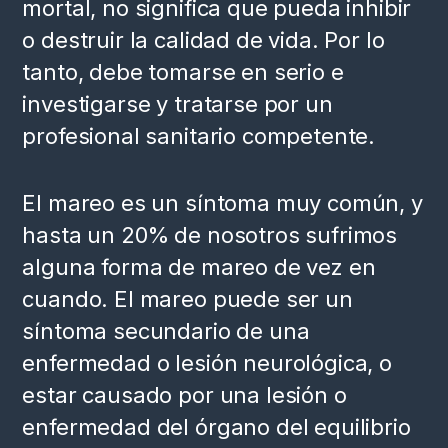
mortal, no significa que pueda inhibir
o destruir la calidad de vida. Por lo
tanto, debe tomarse en serio e
investigarse y tratarse por un
profesional sanitario competente.
El mareo es un síntoma muy común, y
hasta un 20% de nosotros sufrimos
alguna forma de mareo de vez en
cuando. El mareo puede ser un
síntoma secundario de una
enfermedad o lesión neurológica, o
estar causado por una lesión o
enfermedad del órgano del equilibrio