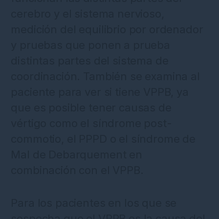
cerebro y el sistema nervioso,
medición del equilibrio por ordenador
y pruebas que ponen a prueba
distintas partes del sistema de
coordinación. También se examina al
paciente para ver si tiene VPPB, ya
que es posible tener causas de
vértigo como el síndrome post-
commotio, el PPPD o el síndrome de
Mal de Debarquement en
combinación con el VPPB.
Para los pacientes en los que se
sospecha que el VPPB es la causa del