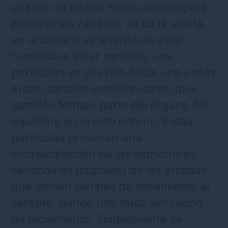
cuando se inclina hacia delante para
ponerse los zapatos, se da la vuelta
en la cama o se levanta de estar
tumbado a estar sentado. Las
partículas se desvían hacia uno o más
arcos, canales semicirculares, que
también forman parte del órgano del
equilibrio en el oído interno. Estas
partículas provocan una
sobreactivación de las estructuras
sensoriales (cúpulas) de las arcadas
que envían señales de movimiento al
cerebro, dando una falsa sensación
de movimiento. Simplemente se