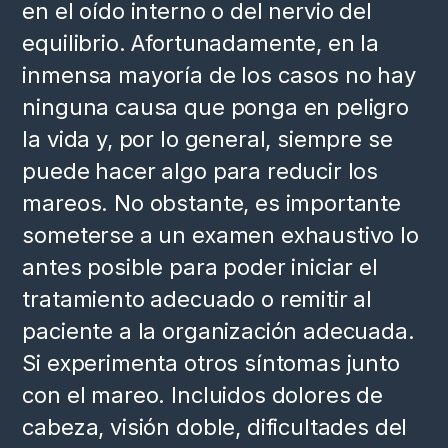
en el oído interno o del nervio del
equilibrio. Afortunadamente, en la
inmensa mayoría de los casos no hay
ninguna causa que ponga en peligro
la vida y, por lo general, siempre se
puede hacer algo para reducir los
mareos. No obstante, es importante
someterse a un examen exhaustivo lo
antes posible para poder iniciar el
tratamiento adecuado o remitir al
paciente a la organización adecuada.
Si experimenta otros síntomas junto
con el mareo. Incluidos dolores de
cabeza, visión doble, dificultades del