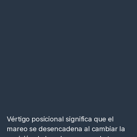
Vértigo posicional significa que el
mareo se desencadena al cambiar la